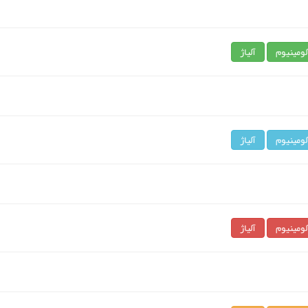
لومینیوم
آلیاژ
لومینیوم
آلیاژ
لومینیوم
آلیاژ