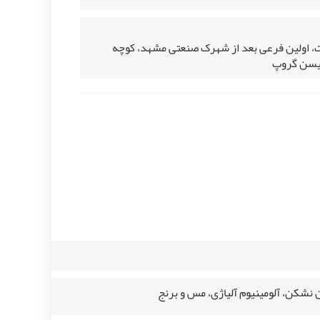
ت، اولین فرعی بعد از شهرک صنعتی مشهد، کوچه
یسن گروپ
 نشکن، آلومینیوم آلیاژی، مس و برنج