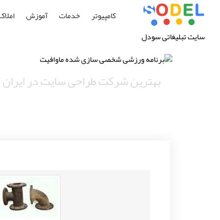
کامپیوتر
خدمات
آموزش
املاک
سایت تبلیغاتی سودل
بهترین شرکت طراحی سایت در ایران