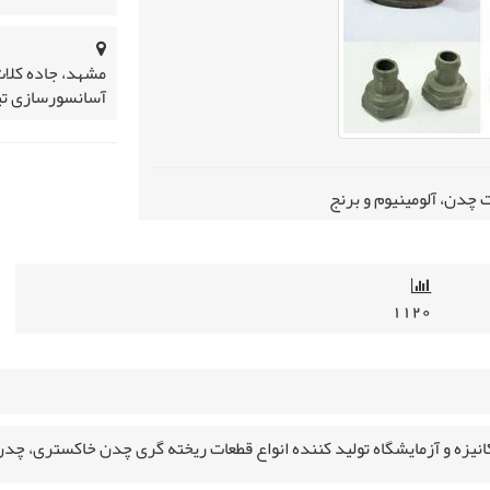
مشهد، جاده کلا
آسانسورسازی ت
 چدن، آلومینیوم و برنج
۱۱۲۰
کانیزه و آزمایشگاه تولید کننده انواع قطعات ریخته گری چدن خاکستری، چدن