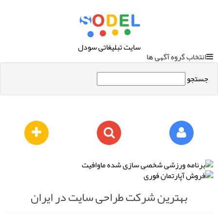
سایت تبلیغاتی سودل
انتخاب گروه آگهی ها
جستجو
بهترین شرکت طراحی سایت در ایران