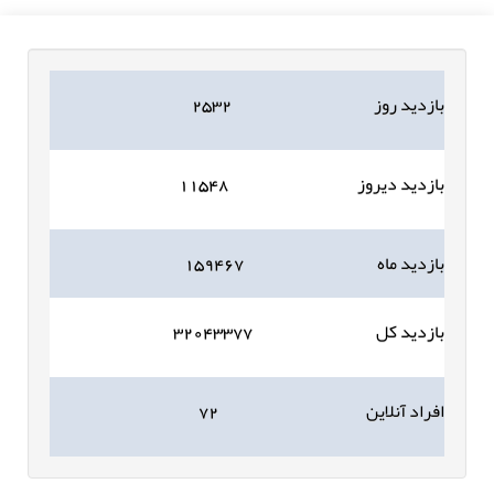
بازدید روز
۲۵۳۲
بازدید دیروز
۱۱۵۴۸
بازدید ماه
۱۵۹۴۶۷
بازدید کل
۳۲۰۴۳۳۷۷
افراد آنلاین
۷۲