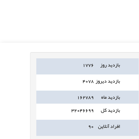
بازدید روز
۱۷۷۶
بازدید دیروز
۴۰۷۸
بازدید ماه
۱۶۲۷۸۹
بازدید کل
۳۲۰۴۶۶۹۹
افراد آنلاین
۹۰