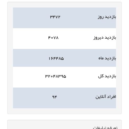
بازدید روز
۳۴۷۲
بازدید دیروز
۴۰۷۸
بازدید ماه
۱۶۴۴۸۵
بازدید کل
۳۲۰۴۸۳۹۵
افراد آنلاین
۹۴
تعرفه تبلیغات