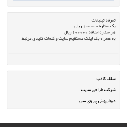
تعرفه تبلیغات
یک ستاره 100000 ریال
هر ستاره اضافه 100000 ریال
به همراه بک لینک مستقیم سایت و کلمات کلیدی مرتبط
سقف کاذب
شرکت طراحی سایت
دیوارپوش پی وی سی