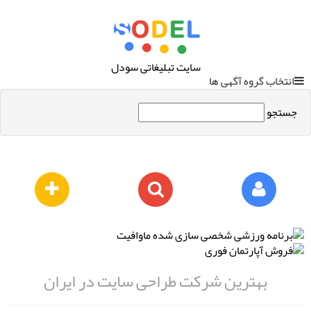
سایت تبلیغاتی سودل
انتخاب گروه آگهی ها
جستجو
بهترین شرکت طراحی سایت در ایران