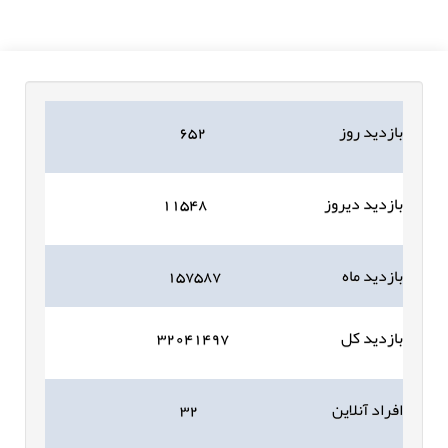
بازدید روز
۶۵۲
بازدید دیروز
۱۱۵۴۸
بازدید ماه
۱۵۷۵۸۷
بازدید کل
۳۲۰۴۱۴۹۷
افراد آنلاین
۳۲