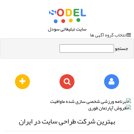
سایت تبلیغاتی سودل
انتخاب گروه آگهی ها
جستجو
بهترین شرکت طراحی سایت در ایران