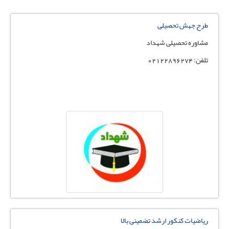
طرح جهش تحصیلی
مشاوره تحصیلی شهداد
تلفن: 02122896274
ریاضیات کنکور ارشد تضمینی بالا