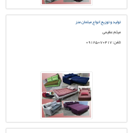
تولید و توزیع انواع مبلمان منز
میثم عظیمی
تلفن: ۰۹۱۲۵۰۷۰۴۱۷