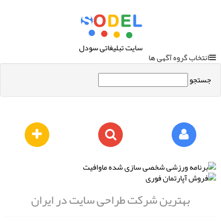
سایت تبلیغاتی سودل
انتخاب گروه آگهی ها
جستجو
بهترین شرکت طراحی سایت در ایران