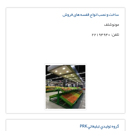
ساخت و نصب انواع قفسه های فروش
مونوشلف
تلفن: 22194940
گروه توليدي تبليغاتي PRK