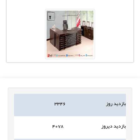
بازدید روز
۳۳۴۶
بازدید دیروز
۴۰۷۸