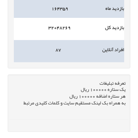
بازدید ماه
۱۶۴۳۵۹
بازدید کل
۳۲۰۴۸۲۶۹
افراد آنلاین
۸۷
تعرفه تبلیغات
یک ستاره 100000 ریال
هر ستاره اضافه 100000 ریال
به همراه بک لینک مستقیم سایت و کلمات کلیدی مرتبط