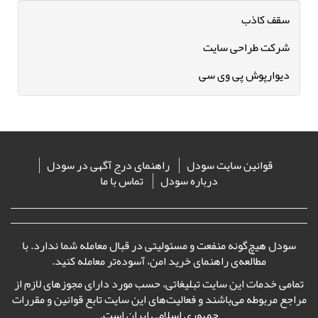
سقف کاذب
شرکت طراحی سایت
دیوارپوش پی وی سی
قوانین سایت سودل
راهنمای درج آگهی در سودل
درباره سودل
تماس با ما
سودل هیچ‌گونه منفعت و مسئولیتی در قبال معامله شما ندارد. با
مطالعه‌ی
راهنمای خرید امن
، آسوده‌تر معامله کنید.
تمامی خدمات این سایت تبلیغاتی، حسب مورد دارای مجوزهای لازم از
مراجع مربوطه می‌باشند و فعالیت‌های این سایت تابع قوانین و مقررات
جمهوری اسلامی ایران است.