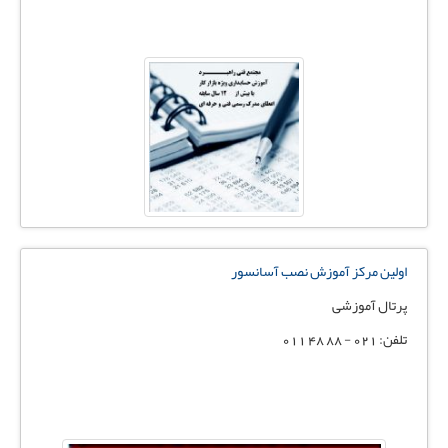
اولین مرکز آموزش نصب آسانسور
پرتال آموزشی
تلفن: 021 - 88 48 011