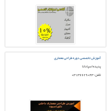
آموزش تخصصی دوره طراحی معماری
پدیده اسپادانا
تلفن: 03136629043