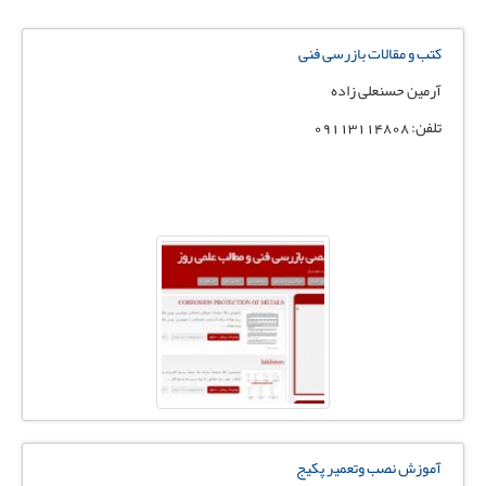
کتب و مقالات بازرسی فنی
آرمین حسنعلی زاده
تلفن: 09113114808
آموزش نصب وتعمیر پکیج