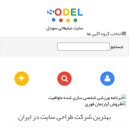
سایت تبلیغاتی سودل
انتخاب گروه آگهی ها
جستجو
بهترین شرکت طراحی سایت در ایران