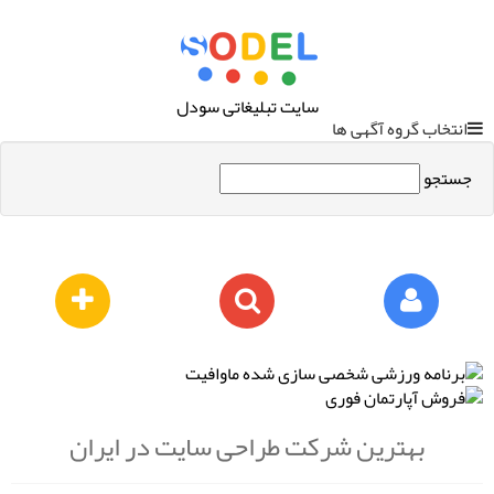
سایت تبلیغاتی سودل
انتخاب گروه آگهی ها
جستجو
بهترین شرکت طراحی سایت در ایران