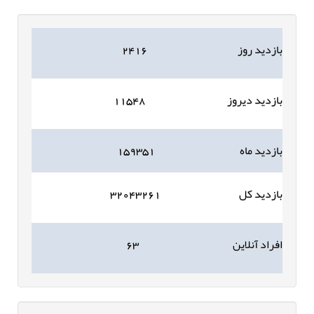
بازدید روز
۲۴۱۶
بازدید دیروز
۱۱۵۴۸
بازدید ماه
۱۵۹۳۵۱
بازدید کل
۳۲۰۴۳۲۶۱
افراد آنلاین
۶۳