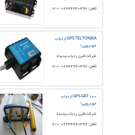
تلفن: 02644240396-7/0
GPS TELTONIKA (ردیاب
خودرویی)
شرکت البرز ردیاب پدیده
تلفن: 02644240396-7/0
GPS GAT 100 (ردیاب
خودرویی)
شرکت البرز ردیاب پدیده
تلفن: 02644240396-7/0