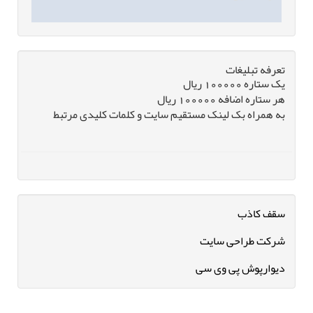
تعرفه تبلیغات
یک ستاره 100000 ریال
هر ستاره اضافه 100000 ریال
به همراه بک لینک مستقیم سایت و کلمات کلیدی مرتبط
سقف کاذب
شرکت طراحی سایت
دیوارپوش پی وی سی