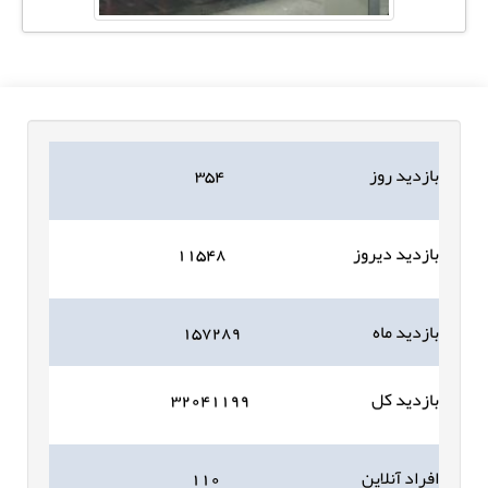
بازدید روز
۳۵۴
بازدید دیروز
۱۱۵۴۸
بازدید ماه
۱۵۷۲۸۹
بازدید کل
۳۲۰۴۱۱۹۹
افراد آنلاین
۱۱۰