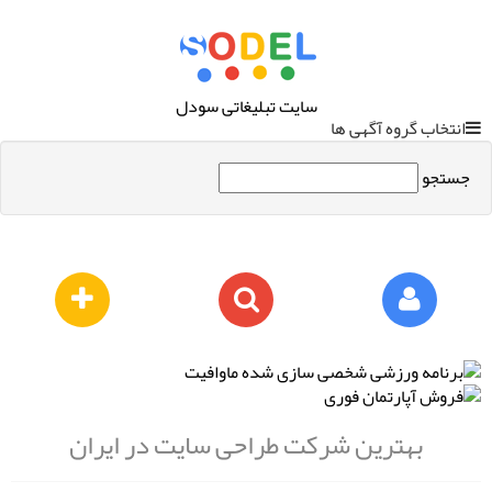
سایت تبلیغاتی سودل
انتخاب گروه آگهی ها
جستجو
بهترین شرکت طراحی سایت در ایران