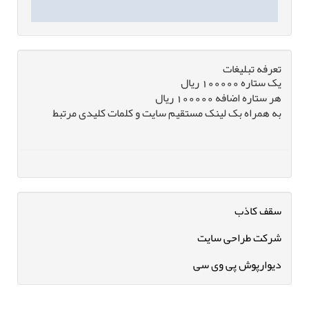
تعرفه تبلیغات
یک ستاره 100000 ریال
هر ستاره اضافه 100000 ریال
به همراه بک لینک مستقیم سایت و کلمات کلیدی مرتبط
سقف کاذب
شرکت طراحی سایت
دیوارپوش پی وی سی