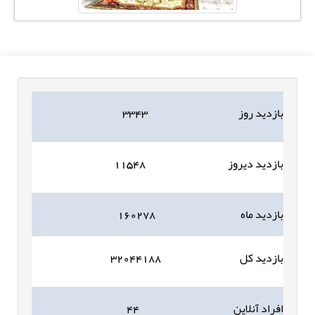
بازدید روز
۳۳۴۳
بازدید دیروز
۱۱۵۴۸
بازدید ماه
۱۶۰۲۷۸
بازدید کل
۳۲۰۴۴۱۸۸
افراد آنلاین
۴۴