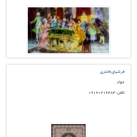
فرشهای فانتزی
جواد
تلفن: ۰۹۱۲۰۲۱۶۴۸۴