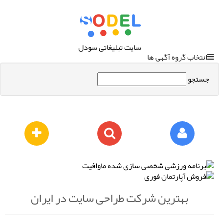
سایت تبلیغاتی سودل
انتخاب گروه آگهی ها
جستجو
بهترین شرکت طراحی سایت در ایران