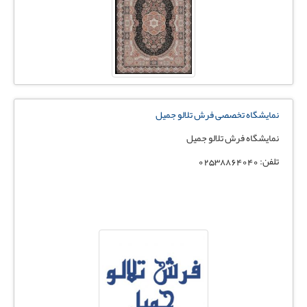
نمایشگاه تخصصی فرش تلالو جمیل
نمایشگاه فرش تلالو جمیل
تلفن: 02538864040