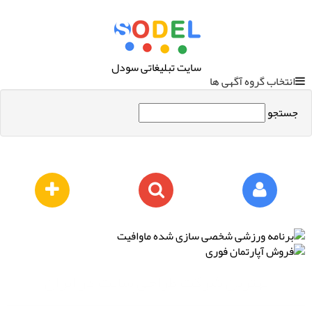
سایت تبلیغاتی سودل
انتخاب گروه آگهی ها
جستجو
بهترین شرکت طراحی سایت در ایران