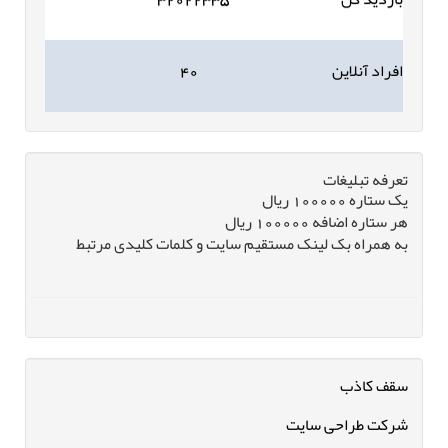
افراد آنلاین
۴۰
تعرفه تبلیغات
یک ستاره 100000 ریال
هر ستاره اضافه 100000 ریال
به همراه بک لینک مستقیم سایت و کلمات کلیدی مرتبط
سقف کاذب
شرکت طراحی سایت