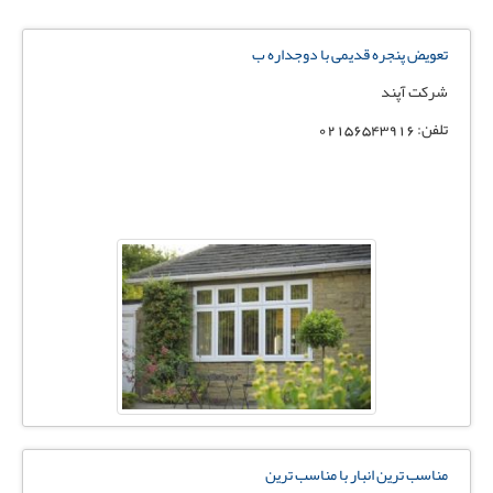
تعویض پنجره قدیمی با دوجداره ب
شرکت آپند
تلفن: ۰٢١۵۶۵۴٣٩١۶
مناسب ترین انبار با مناسب ترین