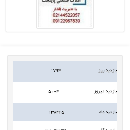
بازدید روز
۱۷۹۳
بازدید دیروز
۵۰۰۴
بازدید ماه
۱۳۸۴۲۵
بازدید کل
۳۲۰۲۲۳۳۵