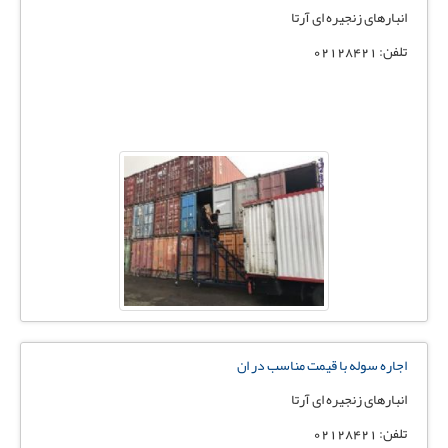
انبارهای زنجیره ای آرتا
تلفن: 02128421
اجاره سوله با قیمت مناسب در ان
انبارهای زنجیره ای آرتا
تلفن: 02128421