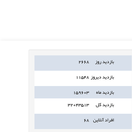
بازدید روز
۲۶۶۸
بازدید دیروز
۱۱۵۴۸
بازدید ماه
۱۵۹۶۰۳
بازدید کل
۳۲۰۴۳۵۱۳
افراد آنلاین
۶۸