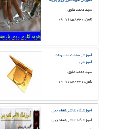
سید محمد علوی
تلفن: 09176858460
آموزش ساخت محصولات
آموزشی
سید محمد علوی
تلفن: 09176858460
آموزشگاه نقاشی نقطه چین
آموزشگاه نقاشی نقطه چین