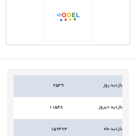
بازدید روز
۲۵۳۹
بازدید دیروز
۱۱۵۴۸
بازدید ماه
۱۵۹۴۷۴