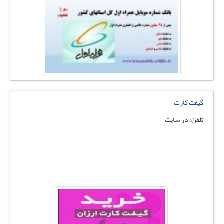
گیفت کارت
تلفن: در سایت