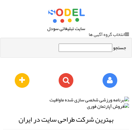
سایت تبلیغاتی سودل
انتخاب گروه آگهی ها
جستجو
بهترین شرکت طراحی سایت در ایران