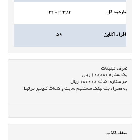
بازدید کل
۳۲۰۴۳۳۸۴
افراد آنلاین
۵۹
تعرفه تبلیغات
یک ستاره 100000 ریال
هر ستاره اضافه 100000 ریال
به همراه بک لینک مستقیم سایت و کلمات کلیدی مرتبط
سقف کاذب