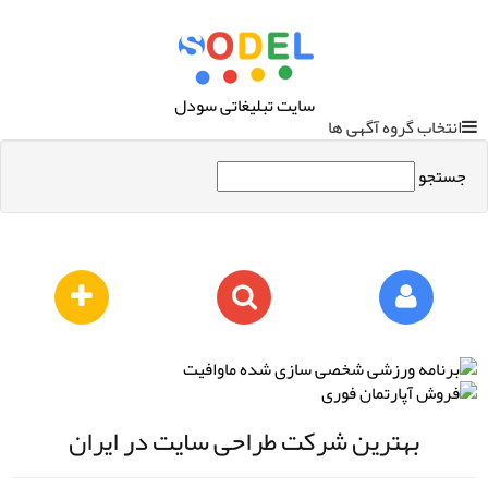
سایت تبلیغاتی سودل
انتخاب گروه آگهی ها
جستجو
بهترین شرکت طراحی سایت در ایران