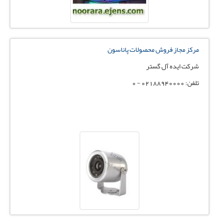
مرکز مجاز فروش محصولات پاناسون
شرکت ایده آل گستر
تلفن: 02188940000 - 0