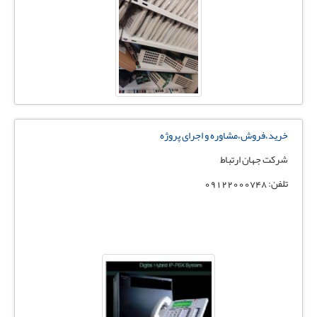
خرید،فروش،مشاوره و اجرای پروژه
شرکت جهان ارتباط
تلفن: 09122000748