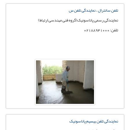
تلفن سانترال ، نمایندگی تلفن س
نمایندگی رسمی پاناسونیک(گروه فنی مهندسی ارتباط)
تلفن: 02188941000
نمایندگی تلفن بیسیم پاناسونیک