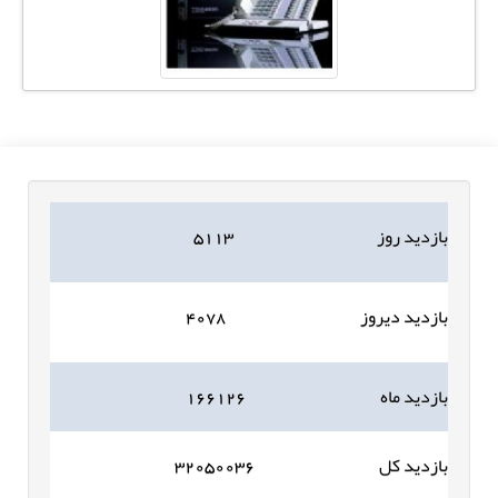
بازدید روز
۵۱۱۳
بازدید دیروز
۴۰۷۸
بازدید ماه
۱۶۶۱۲۶
بازدید کل
۳۲۰۵۰۰۳۶