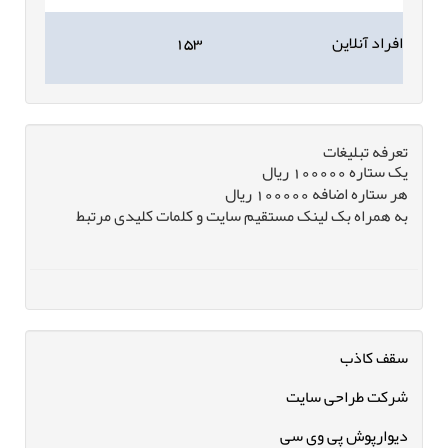
افراد آنلاین
۱۵۳
تعرفه تبلیغات
یک ستاره 100000 ریال
هر ستاره اضافه 100000 ریال
به همراه بک لینک مستقیم سایت و کلمات کلیدی مرتبط
سقف کاذب
شرکت طراحی سایت
دیوارپوش پی وی سی