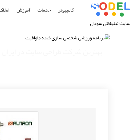
کامپیوتر
خدمات
آموزش
املاک
سایت تبلیغاتی سودل
بهترین شرکت طراحی سایت در ایران