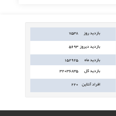
بازدید روز
۷۵۳۸
بازدید دیروز
۵۶۹۳
بازدید ماه
۱۵۲۹۲۵
بازدید کل
۳۲۰۳۶۸۳۵
افراد آنلاین
۲۲۰