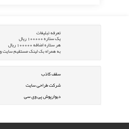
تعرفه تبلیغات
یک ستاره 100000 ریال
هر ستاره اضافه 100000 ریال
به همراه بک لینک مستقیم سایت و 
سقف کاذب
شرکت طراحی سایت
دیوارپوش پی وی سی