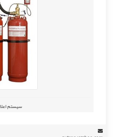
سیستم اعلام