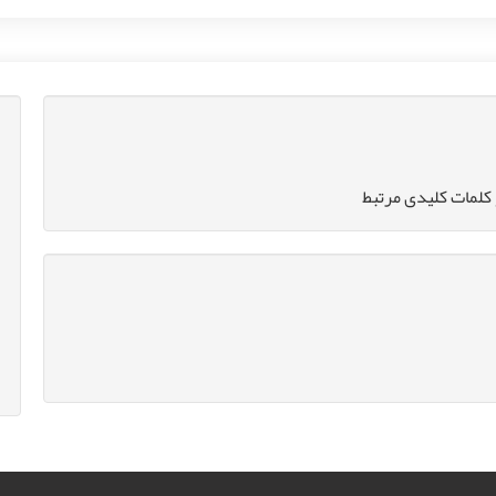
کلمات کلیدی مرتبط