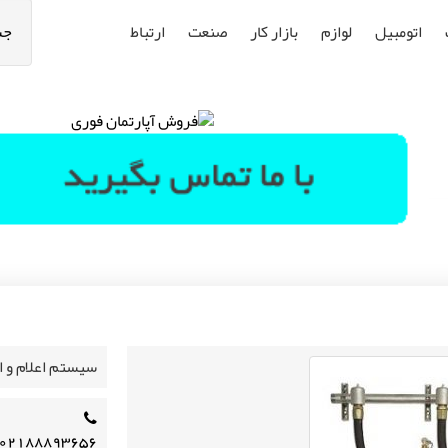
اتومبیل
لوازم
بازار کار
صنعت
ارتباط
جس
سیستم اعلام و ا
۰۲۱۸۸۸۹۳۶۵۶