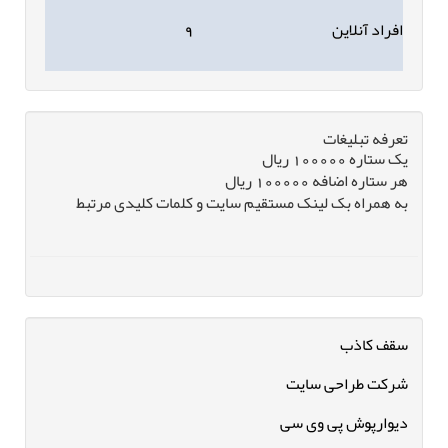
افراد آنلاین
۹
تعرفه تبلیغات
یک ستاره 100000 ریال
هر ستاره اضافه 100000 ریال
به همراه بک لینک مستقیم سایت و کلمات کلیدی مرتبط
سقف کاذب
شرکت طراحی سایت
دیوارپوش پی وی سی