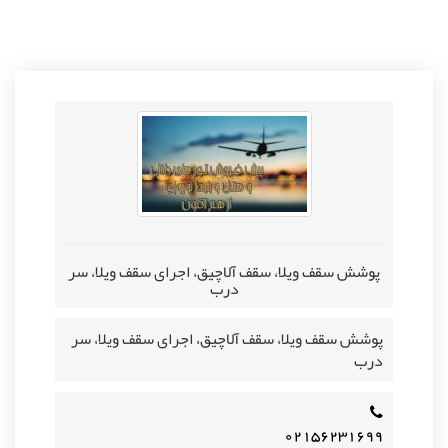
پوشش سقف ویلا، سقف آلاچیق، اجرای سقف ویلا، سر
درب
پوشش سقف ویلا، سقف آلاچیق، اجرای سقف ویلا، سر
درب
۰۲۱۵۶۲۳۱۶۹۹