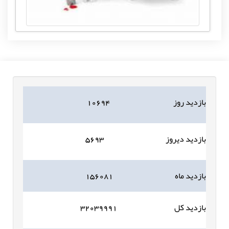
بازدید روز
۱۰۶۹۴
بازدید دیروز
۵۶۹۳
بازدید ماه
۱۵۶۰۸۱
بازدید کل
۳۲۰۳۹۹۹۱