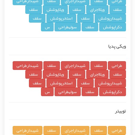
طراحی
سقف
شیبداراجرای
سقف
شیبدارطراحی
سقف
ویلااجرای
سقف
ویلاپوشش
سقف
شیبدارپوشش
سقف
استخرپوشش
سقف
دکراپوشش
سقف
سولهطراحی
س
ویکی پدیا
طراحی
سقف
شیبداراجرای
سقف
شیبدارطراحی
سقف
ویلااجرای
سقف
ویلاپوشش
سقف
شیبدارپوشش
سقف
استخرپوشش
سقف
دکراپوشش
سقف
سولهطراحی
س
توییتر
طراحی
سقف
شیبداراجرای
سقف
شیبدارطراحی