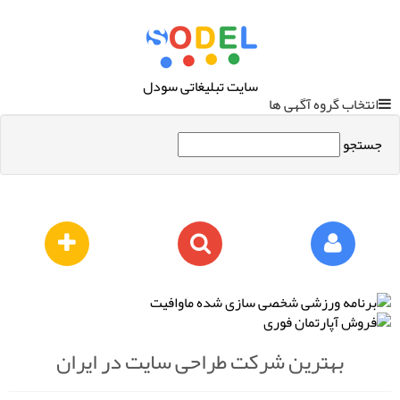
سایت تبلیغاتی سودل
انتخاب گروه آگهی ها
جستجو
بهترین شرکت طراحی سایت در ایران