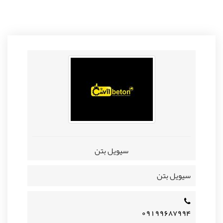
سیویل بتن
سیویل بتن
۰۹۱۹۹۶۸۷۹۹۴