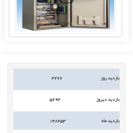
بازدید روز
۳۲۶۶
بازدید دیروز
۵۶۹۳
بازدید ماه
۱۴۸۶۵۳