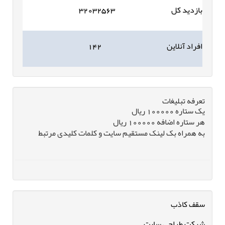
بازدید کل
۳۲۰۳۲۵۶۳
افراد آنلاین
۱۴۲
تعرفه تبلیغات
یک ستاره 100000 ریال
هر ستاره اضافه 100000 ریال
به همراه بک لینک مستقیم سایت و کلمات کلیدی مرتبط
سقف کاذب
شرکت طراحی سایت