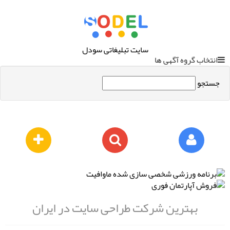
سایت تبلیغاتی سودل
انتخاب گروه آگهی ها
جستجو
بهترین شرکت طراحی سایت در ایران