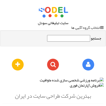
سایت تبلیغاتی سودل
انتخاب گروه آگهی ها
جستجو
بهترین شرکت طراحی سایت در ایران