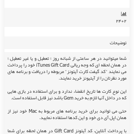
۲۴۰۲
توضیحات
شما میتوانید در هر ساعتی از شبانه روز ؛ تعطیل و یا غیر تعطیل ؛
در همان لحظه ای که وجه ریالی iTunes Gift Card خود را پرداخت
می نمایند "کد گیفت کارت آیتونز" مربوطه را دریافت و برنامه های
مورد نظرتان را از آیتیونز خرید نمایند.
این نوع کارت ها تاریخ انقضاء ندارد و برای استفاده در بازی هایی
که در داخل آنها لازم به خرید Gem باشد نیز قابل استفاده است.
حتی می توانید برای خرید برنامه های مربوط به Mac خود نیز از
همان اپل آی دی خود و این کدها استفاده نمایید.
با پرداخت آنلاین، کد آیتونز Gift Card در همان لحظه برای شما