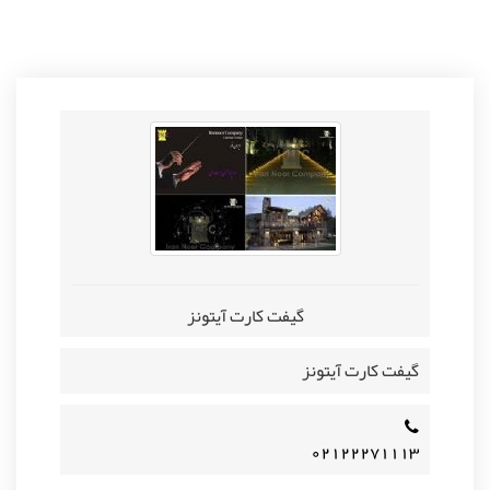
گیفت کارت آیتونز
گیفت کارت آیتونز
۰۲۱۲۲۲۷۱۱۱۳