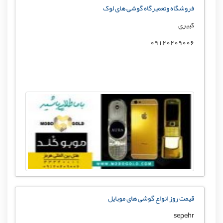
فروشگاه وتعمیرگاه گوشی های لوک
کبیری
09120209006
قیمت روز انواع گوشی های موبایل
sepehr