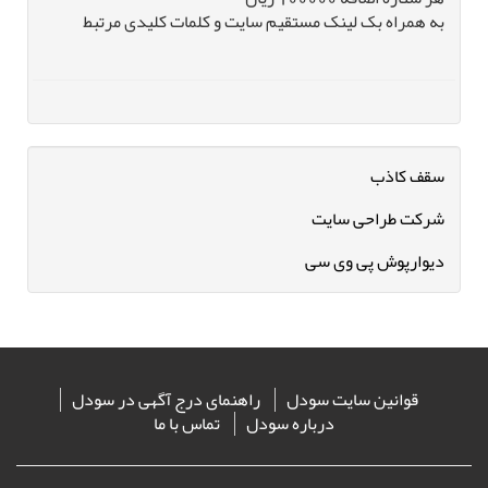
به همراه بک لینک مستقیم سایت و کلمات کلیدی مرتبط
سقف کاذب
شرکت طراحی سایت
دیوارپوش پی وی سی
قوانین سایت سودل
راهنمای درج آگهی در سودل
درباره سودل
تماس با ما