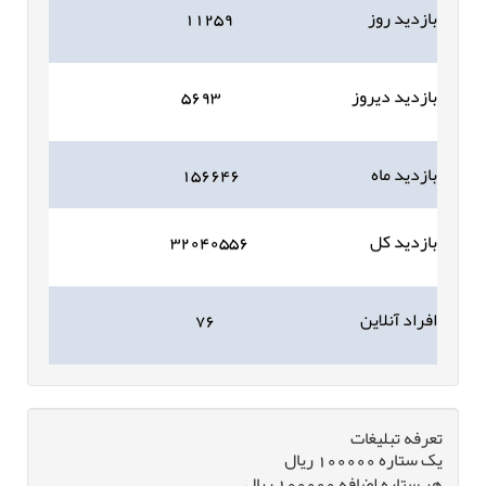
بازدید روز
۱۱۲۵۹
بازدید دیروز
۵۶۹۳
بازدید ماه
۱۵۶۶۴۶
بازدید کل
۳۲۰۴۰۵۵۶
افراد آنلاین
۷۶
تعرفه تبلیغات
یک ستاره 100000 ریال
هر ستاره اضافه 100000 ریال