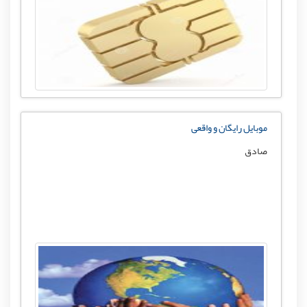
موبایل رایگان و واقعی
صادق