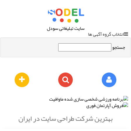
سایت تبلیغاتی سودل
انتخاب گروه آگهی ها
جستجو
بهترین شرکت طراحی سایت در ایران