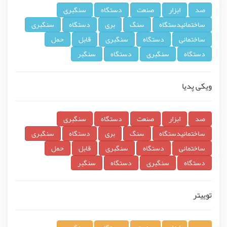
صد
ابزار
صنعت
دستگاه
سنگبری
ساختمانیدستگاه
سنگ
بری
دستگاه
سنگبری
ساختمانی
دستگاه
سنگبری
قابل
حمل
دستگاه
سنگبری
دستگاه
سنگبر
ویکی پدیا
صد
ابزار
صنعت
دستگاه
سنگبری
ساختمانیدستگاه
سنگ
بری
دستگاه
سنگبری
ساختمانی
دستگاه
سنگبری
قابل
حمل
دستگاه
سنگبری
دستگاه
سنگبر
توییتر