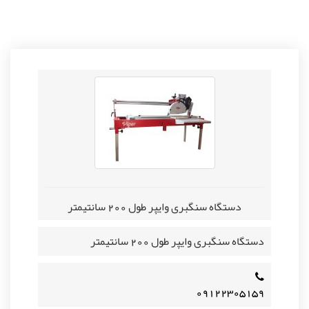
دستگاه سنگبری وایپر طول 200 سانتیمتر
دستگاه سنگبری وایپر طول 200 سانتیمتر
۰۹۱۲۲۳۰۵۱۵۹