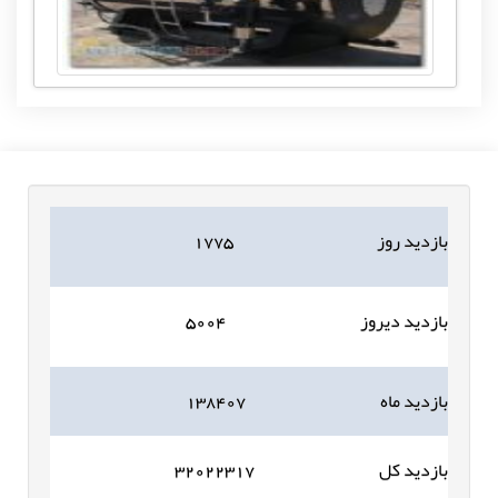
بازدید روز
۱۷۷۵
بازدید دیروز
۵۰۰۴
بازدید ماه
۱۳۸۴۰۷
بازدید کل
۳۲۰۲۲۳۱۷