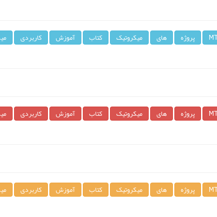
M
پروژه
های
میکروتیک
کتاب
آموزش
کاربردی
می
M
پروژه
های
میکروتیک
کتاب
آموزش
کاربردی
می
M
پروژه
های
میکروتیک
کتاب
آموزش
کاربردی
می