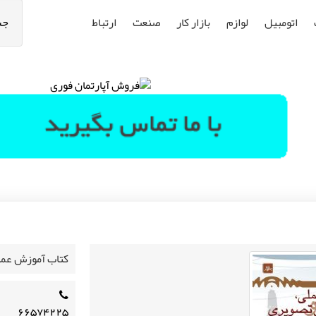
اتومبیل
لوازم
بازار کار
صنعت
ارتباط
جس
کتاب آموزش عملی 
۶۶۵۷۴۲۲۵