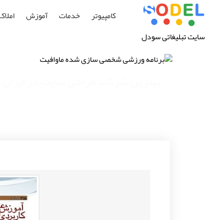
کامپیوتر
خدمات
آموزش
املاک
سایت تبلیغاتی سودل
بهترین شرکت طراحی سایت در ایران