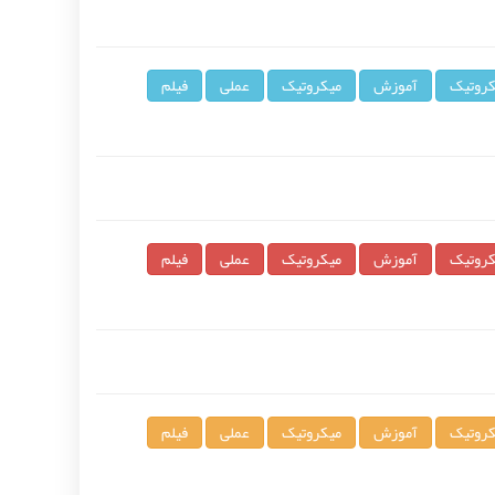
کروتیک
آموزش
میکروتیک
عملی
فیلم
کروتیک
آموزش
میکروتیک
عملی
فیلم
کروتیک
آموزش
میکروتیک
عملی
فیلم