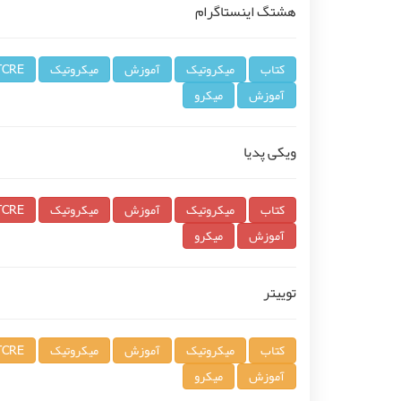
هشتگ اینستاگرام
کتاب
میکروتیک
آموزش
میکروتیک
TCRE
آموزش
میکرو
ویکی پدیا
کتاب
میکروتیک
آموزش
میکروتیک
TCRE
آموزش
میکرو
توییتر
کتاب
میکروتیک
آموزش
میکروتیک
TCRE
آموزش
میکرو