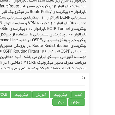
محدودیت تعداد دفعات شرکت و نمره منفی نمی باشد. جهت خرید این کتاب می توانید ب
تگ
کتاب
میکروتیک
آموزش
میکروتیک
TCRE
آموزش
میکرو