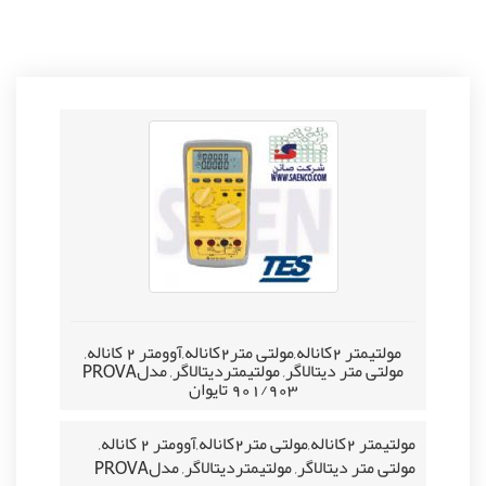
مولتیمتر 2کاناله,مولتی متر2کاناله,آوومتر 2 کاناله,
مولتی متر دیتالاگر, مولتیمتردیتالاگر, مدلPROVA
901/903 تایوان
مولتیمتر 2کاناله,مولتی متر2کاناله,آوومتر 2 کاناله,
مولتی متر دیتالاگر, مولتیمتردیتالاگر, مدلPROVA