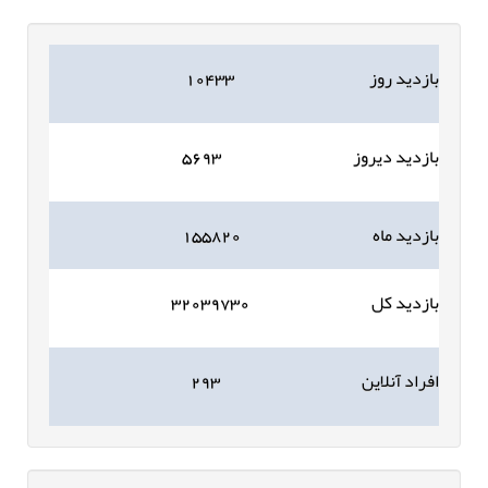
بازدید روز
۱۰۴۳۳
بازدید دیروز
۵۶۹۳
بازدید ماه
۱۵۵۸۲۰
بازدید کل
۳۲۰۳۹۷۳۰
افراد آنلاین
۲۹۳