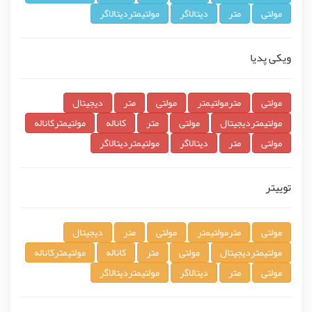
مولتی
متر
دیتالاگر
مولتیمتردیتالاگر
ویکی پدیا
مولتی
مترمولتیمتر
مولتی
متر
دیجیتال
مولتیمتردیجیتال
مولتی
متر
کاناله
مولتیمترکاناله
مولتی
متر
دیتالاگر
مولتیمتردیتالاگر
توییتر
مولتی
مترمولتیمتر
مولتی
متر
دیجیتال
مولتیمتردیجیتال
مولتی
متر
کاناله
مولتیمترکاناله
مولتی
متر
دیتالاگر
مولتیمتردیتالاگر