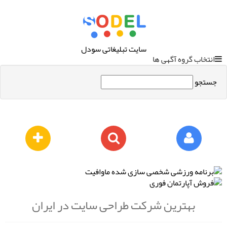
سایت تبلیغاتی سودل
انتخاب گروه آگهی ها
جستجو
بهترین شرکت طراحی سایت در ایران