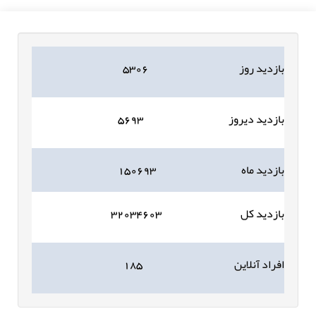
بازدید روز
۵۳۰۶
بازدید دیروز
۵۶۹۳
بازدید ماه
۱۵۰۶۹۳
بازدید کل
۳۲۰۳۴۶۰۳
افراد آنلاین
۱۸۵