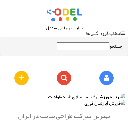
سایت تبلیغاتی سودل
انتخاب گروه آگهی ها
جستجو
بهترین شرکت طراحی سایت در ایران