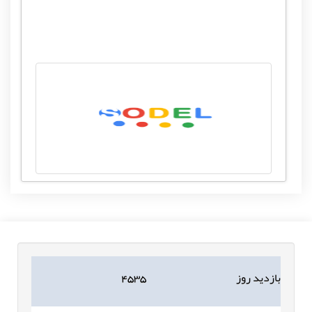
بازدید روز
۴۵۳۵