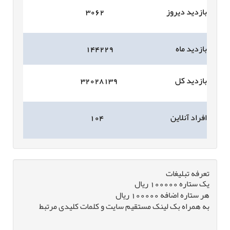
بازدید دیروز
۳۰۶۲
بازدید ماه
۱۴۴۲۲۹
بازدید کل
۳۲۰۲۸۱۳۹
افراد آنلاین
۱۰۴
تعرفه تبلیغات
یک ستاره 100000 ریال
هر ستاره اضافه 100000 ریال
به همراه بک لینک مستقیم سایت و کلمات کلیدی مرتبط