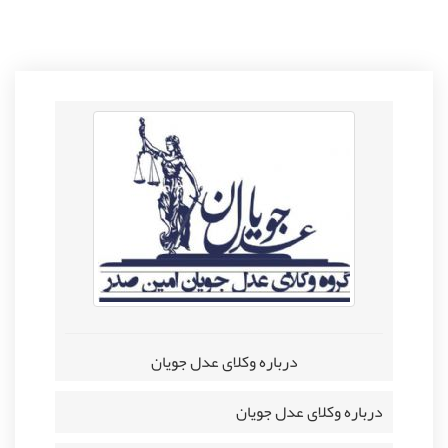
درباره وکلای عدل جویان
درباره وکلای عدل جویان