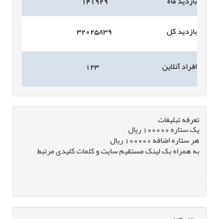
بازدید ماه
۱۴۱۹۲۹
بازدید کل
۳۲۰۲۵۸۳۹
افراد آنلاین
۱۲۳
تعرفه تبلیغات
یک ستاره 100000 ریال
هر ستاره اضافه 100000 ریال
به همراه بک لینک مستقیم سایت و کلمات کلیدی مرتبط