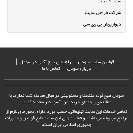
سقف کاذب
شرکت طراحی سایت
دیوارپوش پی وی سی
قوانین سایت سودل
راهنمای درج آگهی در سودل
درباره سودل
تماس با ما
سودل هیچ‌گونه منفعت و مسئولیتی در قبال معامله شما ندارد. با
مطالعه‌ی
راهنمای خرید امن
، آسوده‌تر معامله کنید.
تمامی خدمات این سایت تبلیغاتی، حسب مورد دارای مجوزهای لازم از
مراجع مربوطه می‌باشند و فعالیت‌های این سایت تابع قوانین و مقررات
جمهوری اسلامی ایران است.