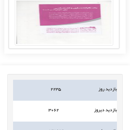
بازدید روز
۲۲۳۵
بازدید دیروز
۳۰۶۲